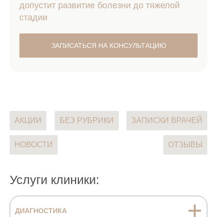
допустит развитие болезни до тяжелой
стадии
ЗАПИСАТЬСЯ НА КОНСУЛЬТАЦИЮ
АКЦИИ
БЕЗ РУБРИКИ
ЗАПИСКИ ВРАЧЕЙ
НОВОСТИ
ОТЗЫВЫ
Услуги клиники:
ДИАГНОСТИКА