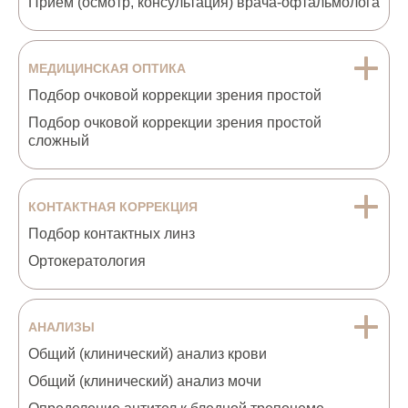
Прием (осмотр, консультация) врача-офтальмолога
МЕДИЦИНСКАЯ ОПТИКА
Подбор очковой коррекции зрения простой
Подбор очковой коррекции зрения простой
сложный
КОНТАКТНАЯ КОРРЕКЦИЯ
Подбор контактных линз
Ортокератология
АНАЛИЗЫ
Общий (клинический) анализ крови
Общий (клинический) анализ мочи