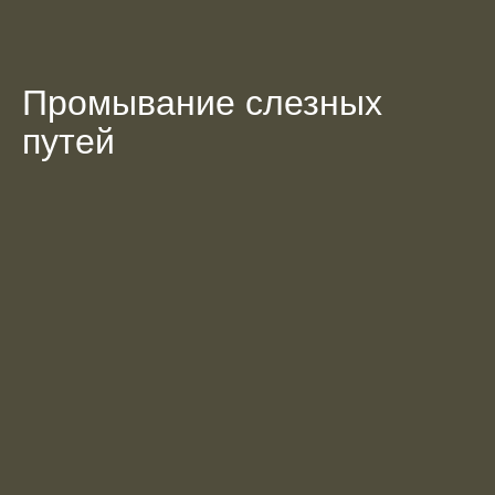
Промывание слезных 
путей