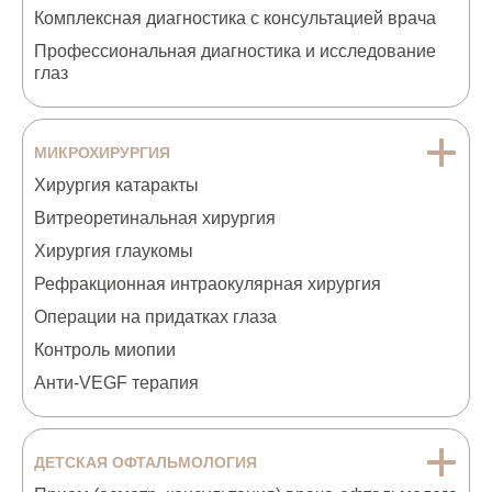
Комплексная диагностика с консультацией врача
Профессиональная диагностика и исследование
глаз
МИКРОХИРУРГИЯ
Хирургия катаракты
Витреоретинальная хирургия
Хирургия глаукомы
Рефракционная интраокулярная хирургия
Операции на придатках глаза
Контроль миопии
Анти-VEGF терапия
ДЕТСКАЯ ОФТАЛЬМОЛОГИЯ