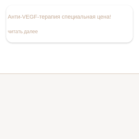
Анти‑VEGF‑терапия специальная цена!
читать далее