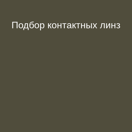
Подбор контактных линз