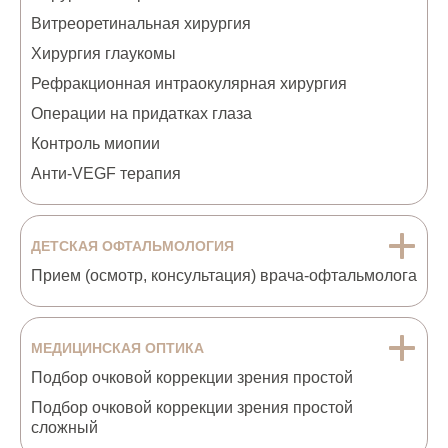
Витреоретинальная хирургия
Хирургия глаукомы
Рефракционная интраокулярная хирургия
Операции на придатках глаза
Контроль миопии
Анти-VEGF терапия
ДЕТСКАЯ ОФТАЛЬМОЛОГИЯ
Прием (осмотр, консультация) врача-офтальмолога
МЕДИЦИНСКАЯ ОПТИКА
Подбор очковой коррекции зрения простой
Подбор очковой коррекции зрения простой
сложный