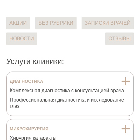
АКЦИИ
БЕЗ РУБРИКИ
ЗАПИСКИ ВРАЧЕЙ
НОВОСТИ
ОТЗЫВЫ
Услуги клиники:
ДИАГНОСТИКА
Комплексная диагностика с консультацией врача
Профессиональная диагностика и исследование
глаз
МИКРОХИРУРГИЯ
Хирургия катаракты