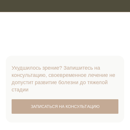
Ухудшилось зрение? Запишитесь на
консультацию, своевременное лечение не
допустит развитие болезни до тяжелой
стадии
ЗАПИСАТЬСЯ НА КОНСУЛЬТАЦИЮ