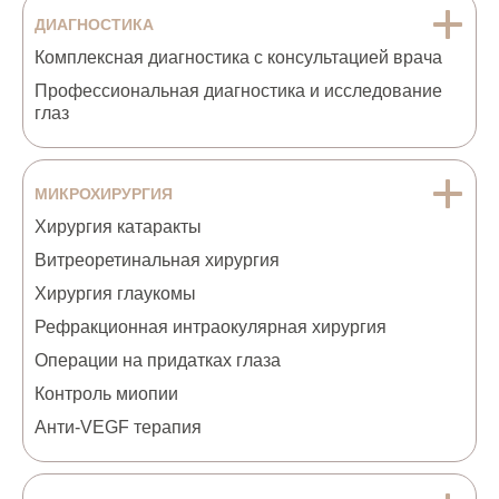
ДИАГНОСТИКА
Комплексная диагностика с консультацией врача
Профессиональная диагностика и исследование
глаз
МИКРОХИРУРГИЯ
Хирургия катаракты
Витреоретинальная хирургия
Хирургия глаукомы
Рефракционная интраокулярная хирургия
Операции на придатках глаза
Контроль миопии
Анти-VEGF терапия