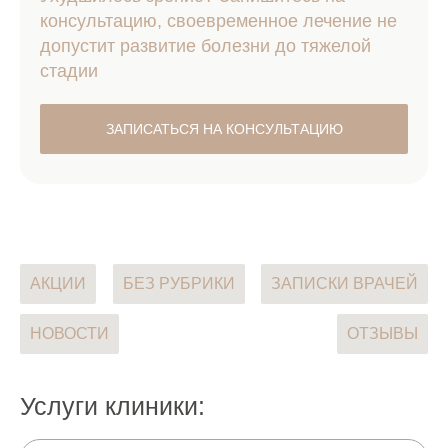
консультацию, своевременное лечение не
допустит развитие болезни до тяжелой
стадии
ЗАПИСАТЬСЯ НА КОНСУЛЬТАЦИЮ
АКЦИИ
БЕЗ РУБРИКИ
ЗАПИСКИ ВРАЧЕЙ
НОВОСТИ
ОТЗЫВЫ
Услуги клиники: