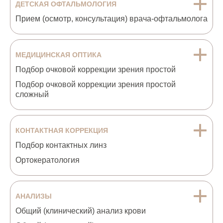
ДЕТСКАЯ ОФТАЛЬМОЛОГИЯ
Прием (осмотр, консультация) врача-офтальмолога
МЕДИЦИНСКАЯ ОПТИКА
Подбор очковой коррекции зрения простой
Подбор очковой коррекции зрения простой
сложный
КОНТАКТНАЯ КОРРЕКЦИЯ
Подбор контактных линз
Ортокератология
АНАЛИЗЫ
Общий (клинический) анализ крови