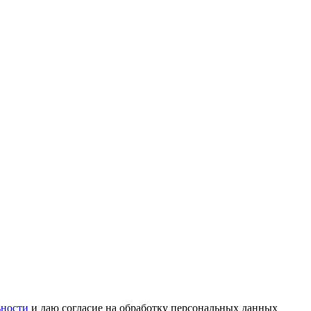
ьности
и даю согласие на обработку персональных данных