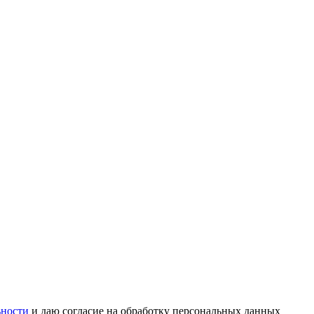
ьности
и даю согласие на обработку персональных данных