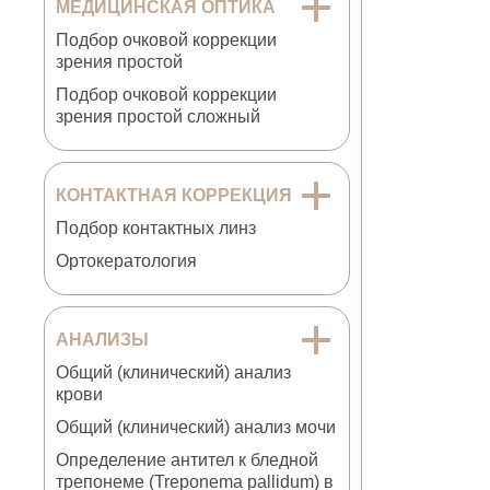
МЕДИЦИНСКАЯ ОПТИКА
Подбор очковой коррекции
зрения простой
Подбор очковой коррекции
зрения простой сложный
КОНТАКТНАЯ КОРРЕКЦИЯ
Подбор контактных линз
Ортокератология
АНАЛИЗЫ
Общий (клинический) анализ
крови
Общий (клинический) анализ мочи
Определение антител к бледной
трепонеме (Treponema pallidum) в