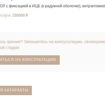
ОЛ с фиксацией в ИЦБ (к радужной оболочке), витрэктомие
услуги:
150000
₽
сь зрение? Запишитесь на консультацию, своевреме
ой стадии
АТЬСЯ НА КОНСУЛЬТАЦИЮ
Я КАТАРАКТЫ