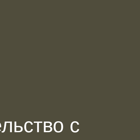
льство с