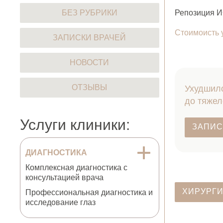
БЕЗ РУБРИКИ
Репозиция И
Стоимоисть 
ЗАПИСКИ ВРАЧЕЙ
НОВОСТИ
ОТЗЫВЫ
Ухудшило
до тяжел
Услуги клиники:
ЗАПИС
ДИАГНОСТИКА
Комплексная диагностика с
консультацией врача
ХИРУРГИ
Профессиональная диагностика и
исследование глаз