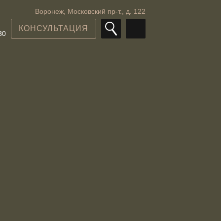
Воронеж, Московский пр-т., д. 122
КОНСУЛЬТАЦИЯ
30