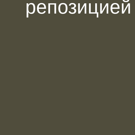
репозицией