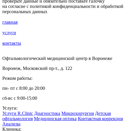
проверьте данные и обязательно поставьте галочку
на согласие с политикой конфиденциальности и обработкой
персональных данных
главная
услуги
контакты
Офтальмологический медицинский центр в Воронеже
Воронеж, Московский пр-т., д. 122
Режим работы:
пн- пт с 8:00 до 20:00
сб-вс с 9:00-15:00
Услуги:
Услуги R.Clinic
Диагностика
Микрохирургия
Детская
офтальмология
Медицинская оптика
Контактная коррекция
Анализы
Клиника: