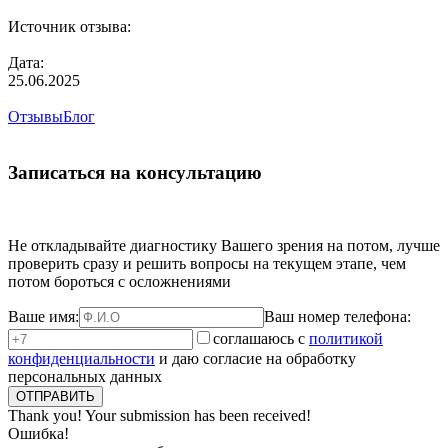
Источник отзыва:
Дата:
25.06.2025
Отзывы
Блог
Записаться на консультацию
Не откладывайте диагностику Вашего зрения на потом, лучше
проверить сразу и решить вопросы на текущем этапе, чем
потом бороться с осложнениями
Ваше имя:
Ваш номер телефона:
соглашаюсь с
политикой
конфиденциальности
и даю согласие на обработку
персональных данных
Thank you! Your submission has been received!
Ошибка!