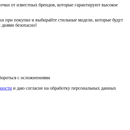
очки от известных брендов, которые гарантируют высокое
ки при покупке и выбирайте стильные модели, которые будут
и днями безопасно!
 бороться с осложнениями
ьности
и даю согласие на обработку персональных данных