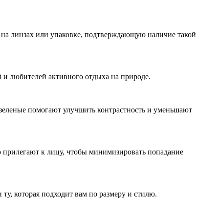
 на линзах или упаковке, подтверждающую наличие такой
 и любителей активного отдыха на природе.
и зеленые помогают улучшить контрастность и уменьшают
но прилегают к лицу, чтобы минимизировать попадание
у, которая подходит вам по размеру и стилю.