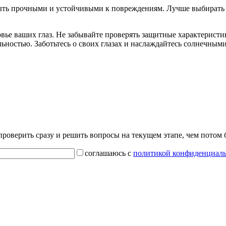
ыть прочными и устойчивыми к повреждениям. Лучше выбирать 
ье ваших глаз. Не забывайте проверять защитные характеристи
ьностью. Заботьтесь о своих глазах и наслаждайтесь солнечным
проверить сразу и решить вопросы на текущем этапе, чем потом
соглашаюсь с
политикой конфиденциал