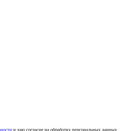
ьности
и даю согласие на обработку персональных данных