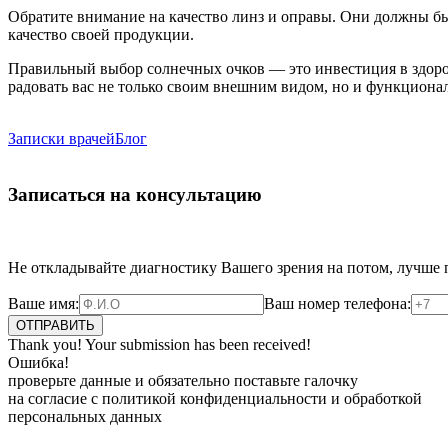
Обратите внимание на качество линз и оправы. Они должны б
качество своей продукции.
Правильный выбор солнечных очков — это инвестиция в здоров
радовать вас не только своим внешним видом, но и функционал
Записки врачей
Блог
Записаться на консультацию
Не откладывайте диагностику Вашего зрения на потом, лучше 
Ваше имя:
Ваш номер телефона:
Thank you! Your submission has been received!
Ошибка!
проверьте данные и обязательно поставьте галочку
на согласие с политикой конфиденциальности и обработкой
персональных данных